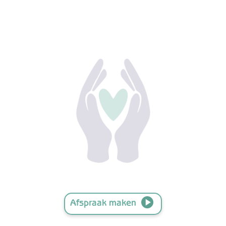
Afspraak maken