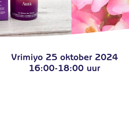
Vrimiyo 25 oktober 2024
16:00-18:00 uur