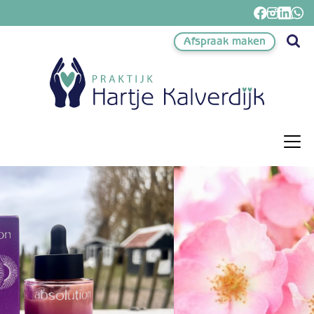
Afspraak maken