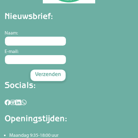
Nieuwsbrief:
Naam:
E-mail:
Socials:
Openingstijden:
Maandag 9:35-18:00 uur