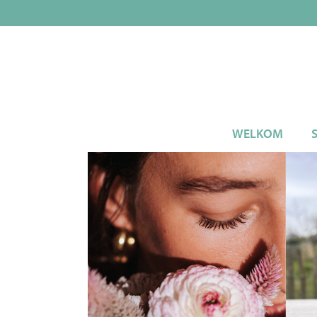
WELKOM