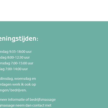
ningstijden:
dag 9:35-18:00 uur
dag 8:00-12:30 uur
sdag 7:00-15:00 uur
dag 7:00-14:00 uur
 dinsdag, woensdag en
rdagen werk ik ook op
lingen/ bedrijven.
 meer informatie of bedrijfsmassage
gmassage neem dan contact met