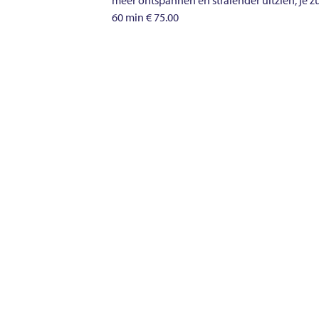
60 min € 75.00