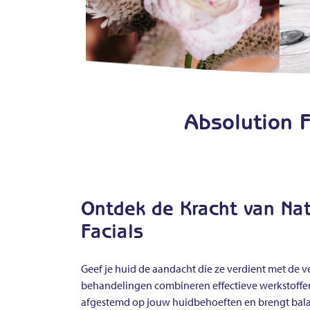
Absolution F
Ontdek de Kracht van Nat
Facials
Geef je huid de aandacht die ze verdient met de v
behandelingen combineren effectieve werkstoffen u
afgestemd op jouw huidbehoeften en brengt balans